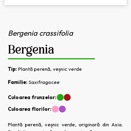
Bergenia crassifolia
Bergenia
Tip:
Plantă perenă, veșnic verde
Familie:
Saxifragacee
Culoarea frunzelor:
Culoarea florilor:
Plantă perenă, veșnic verde, originară din Asia.